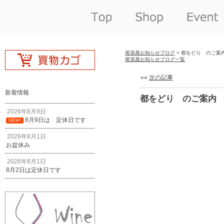
尾張屋お知らせブログ
> 都をどり のご案
尾張屋お知らせブログ一覧
««
次の記事
新着情報
都をどり のご案内
2026年8月8日
8月9日は 定休日です
NEW!
2026年8月1日
お盆休み
2026年8月1日
8月2日は定休日です