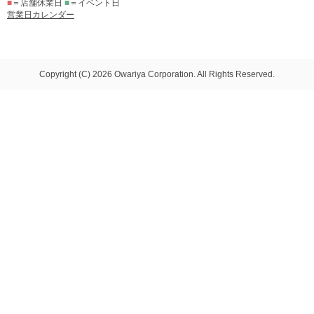
■
＝店舗休業日
■
＝イベント日
営業日カレンダー
Copyright (C) 2026 Owariya Corporation. All Rights Reserved.