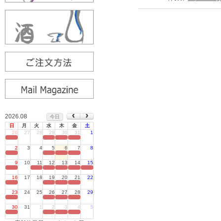
2026.08
今日
日
月
火
水
木
金
土
26
27
28
29
30
31
1
定休日
2
3
4
5
6
7
8
定休日
9
10
11
12
13
14
15
定休日
16
17
18
19
20
21
22
定休日
23
24
25
26
27
28
29
定休日
30
31
1
2
3
4
5
定休日