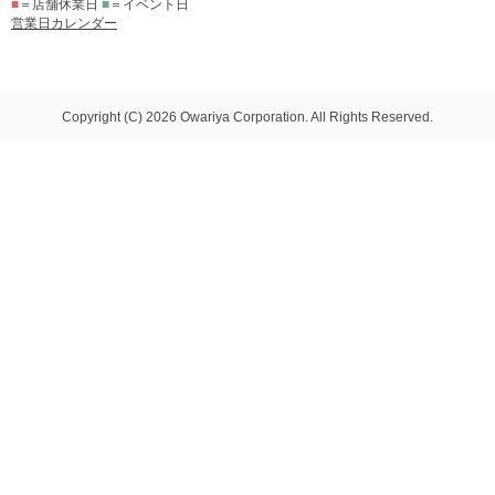
■
＝店舗休業日
■
＝イベント日
営業日カレンダー
Copyright (C) 2026 Owariya Corporation. All Rights Reserved.