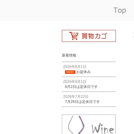
新着情報
2026年8月1日
お盆休み
NEW!
2026年8月1日
8月2日は定休日です
2026年7月22日
7月26日は定休日です