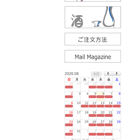
2026.08
今日
日
月
火
水
木
金
土
26
27
28
29
30
31
1
定休日
2
3
4
5
6
7
8
定休日
9
10
11
12
13
14
15
定休日
16
17
18
19
20
21
22
定休日
23
24
25
26
27
28
29
定休日
30
31
1
2
3
4
5
定休日