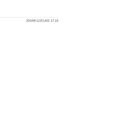
2016年12月14日 17:15