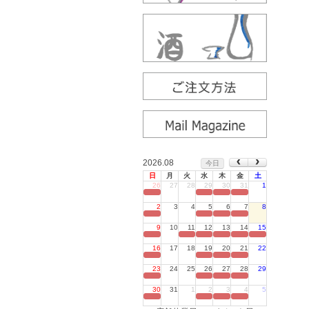
2026.08
今日
日
月
火
水
木
金
土
26
27
28
29
30
31
1
定休日
2
3
4
5
6
7
8
定休日
9
10
11
12
13
14
15
定休日
16
17
18
19
20
21
22
定休日
23
24
25
26
27
28
29
定休日
30
31
1
2
3
4
5
定休日