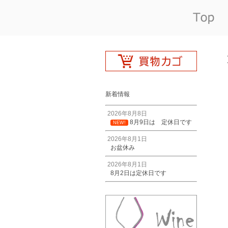
新着情報
2026年8月8日
8月9日は 定休日です
NEW!
2026年8月1日
お盆休み
2026年8月1日
8月2日は定休日です