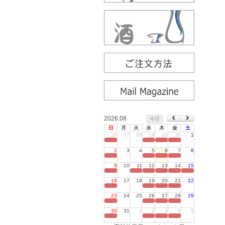
2026.08
今日
日
月
火
水
木
金
土
26
27
28
29
30
31
1
定休日
2
3
4
5
6
7
8
定休日
9
10
11
12
13
14
15
定休日
16
17
18
19
20
21
22
定休日
23
24
25
26
27
28
29
定休日
30
31
1
2
3
4
5
定休日