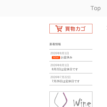
新着情報
2026年8月1日
お盆休み
NEW!
2026年8月1日
8月2日は定休日です
2026年7月22日
7月26日は定休日です