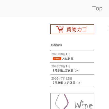
新着情報
2026年8月1日
お盆休み
NEW!
2026年8月1日
8月2日は定休日です
2026年7月22日
7月26日は定休日です