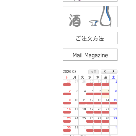
2026.08
今日
日
月
火
水
木
金
土
26
27
28
29
30
31
1
定休日
2
3
4
5
6
7
8
定休日
9
10
11
12
13
14
15
定休日
16
17
18
19
20
21
22
定休日
23
24
25
26
27
28
29
定休日
30
31
1
2
3
4
5
定休日