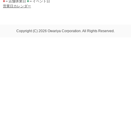
■
＝店舗休業日
■
＝イベント日
営業日カレンダー
Copyright (C) 2026 Owariya Corporation. All Rights Reserved.