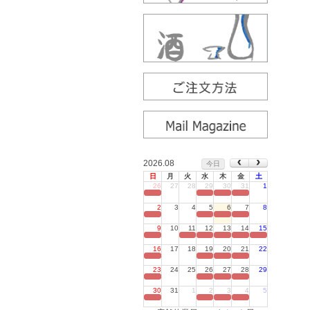
2026.08
今日
日
月
火
水
木
金
土
26
27
28
29
30
31
1
定休日
2
3
4
5
6
7
8
定休日
9
10
11
12
13
14
15
定休日
16
17
18
19
20
21
22
定休日
23
24
25
26
27
28
29
定休日
30
31
1
2
3
4
5
定休日