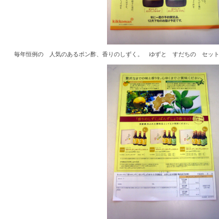
毎年恒例の 人気のあるポン酢、香りのしずく。 ゆずと すだちの セッ