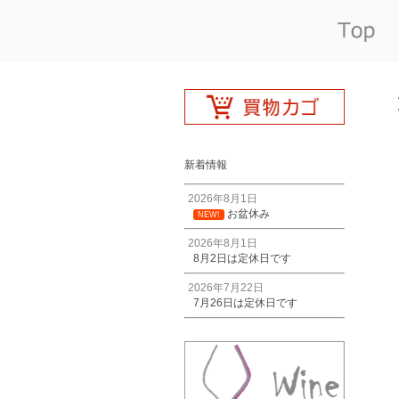
新着情報
2026年8月1日
お盆休み
NEW!
2026年8月1日
8月2日は定休日です
2026年7月22日
7月26日は定休日です