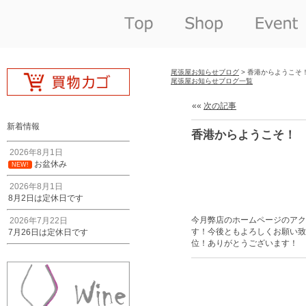
尾張屋お知らせブログ
> 香港からようこそ
尾張屋お知らせブログ一覧
««
次の記事
新着情報
香港からようこそ！
2026年8月1日
お盆休み
NEW!
2026年8月1日
8月2日は定休日です
今月弊店のホームページのアク
2026年7月22日
す！今後ともよろしくお願い致
7月26日は定休日です
位！ありがとうございます！