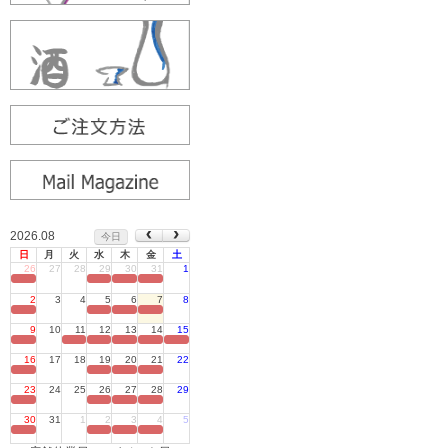
2026.08
今日
日
月
火
水
木
金
土
26
27
28
29
30
31
1
定休日
2
3
4
5
6
7
8
定休日
9
10
11
12
13
14
15
定休日
16
17
18
19
20
21
22
定休日
23
24
25
26
27
28
29
定休日
30
31
1
2
3
4
5
定休日