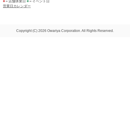
■
＝店舗休業日
■
＝イベント日
営業日カレンダー
Copyright (C) 2026 Owariya Corporation. All Rights Reserved.