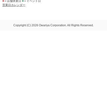
■
＝店舗休業日
■
＝イベント日
営業日カレンダー
Copyright (C) 2026 Owariya Corporation. All Rights Reserved.