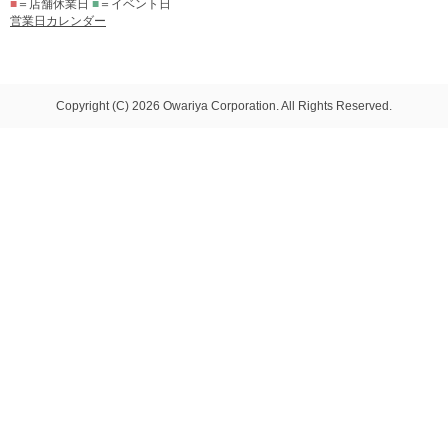
■
＝店舗休業日
■
＝イベント日
営業日カレンダー
Copyright (C) 2026 Owariya Corporation. All Rights Reserved.