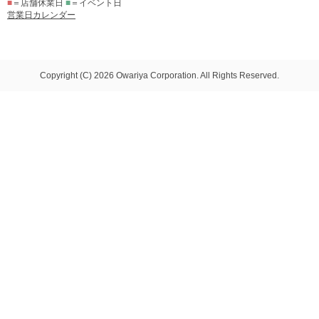
■
＝店舗休業日
■
＝イベント日
営業日カレンダー
Copyright (C) 2026 Owariya Corporation. All Rights Reserved.