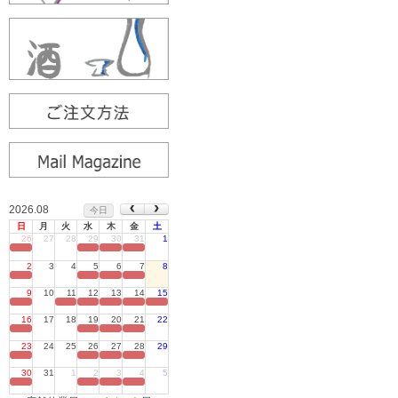
2026.08
今日
日
月
火
水
木
金
土
26
27
28
29
30
31
1
定休日
2
3
4
5
6
7
8
定休日
9
10
11
12
13
14
15
定休日
16
17
18
19
20
21
22
定休日
23
24
25
26
27
28
29
定休日
30
31
1
2
3
4
5
定休日