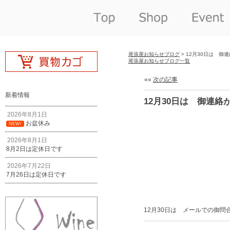
尾張屋お知らせブログ
> 12月30日は 御
尾張屋お知らせブログ一覧
««
次の記事
新着情報
12月30日は 御連絡
2026年8月1日
お盆休み
NEW!
2026年8月1日
8月2日は定休日です
2026年7月22日
7月26日は定休日です
12月30日は メールでの御