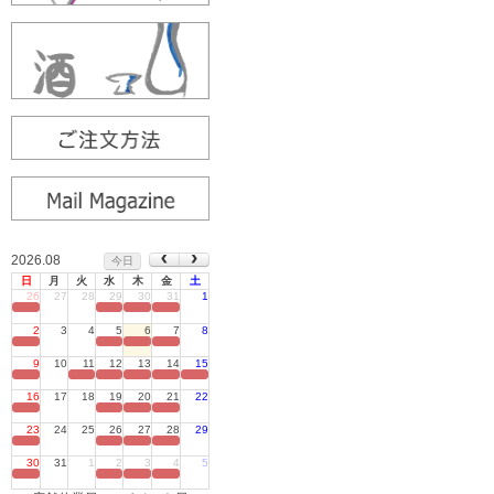
2026.08
今日
日
月
火
水
木
金
土
26
27
28
29
30
31
1
定休日
2
3
4
5
6
7
8
定休日
9
10
11
12
13
14
15
定休日
16
17
18
19
20
21
22
定休日
23
24
25
26
27
28
29
定休日
30
31
1
2
3
4
5
定休日