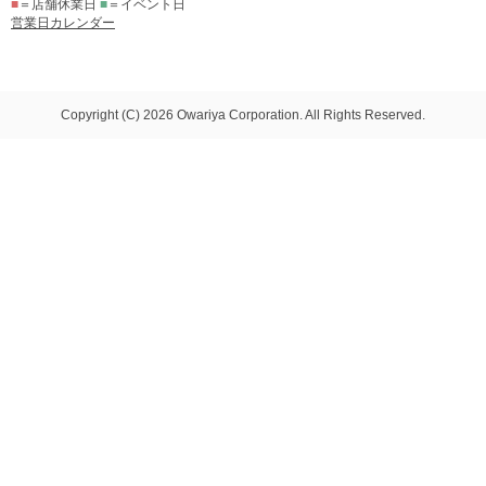
■
＝店舗休業日
■
＝イベント日
営業日カレンダー
Copyright (C) 2026 Owariya Corporation. All Rights Reserved.