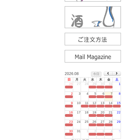
2026.08
今日
日
月
火
水
木
金
土
26
27
28
29
30
31
1
定休日
2
3
4
5
6
7
8
定休日
9
10
11
12
13
14
15
定休日
16
17
18
19
20
21
22
定休日
23
24
25
26
27
28
29
定休日
30
31
1
2
3
4
5
定休日