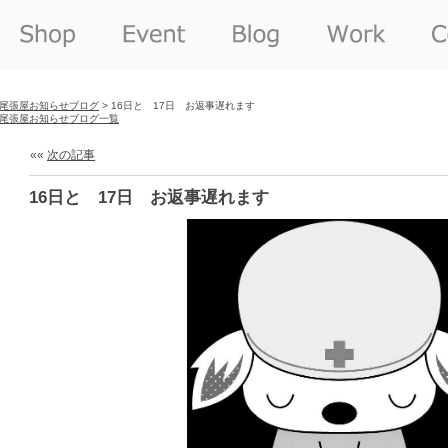
尾張屋お知らせブログ
> 16日と 17日 お返事遅れます
尾張屋お知らせブログ一覧
««
次の記事
16日と 17日 お返事遅れます