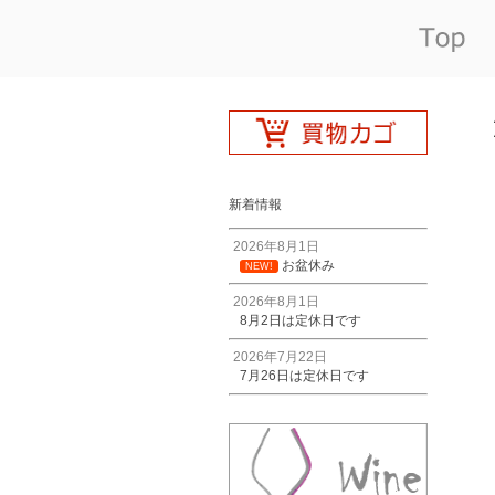
新着情報
2026年8月1日
お盆休み
NEW!
2026年8月1日
8月2日は定休日です
2026年7月22日
7月26日は定休日です