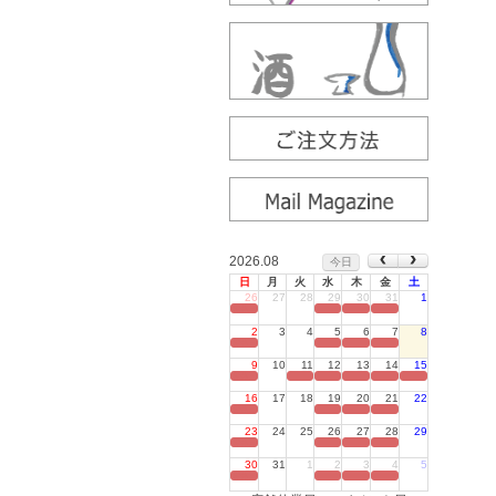
2026.08
今日
日
月
火
水
木
金
土
26
27
28
29
30
31
1
定休日
2
3
4
5
6
7
8
定休日
9
10
11
12
13
14
15
定休日
16
17
18
19
20
21
22
定休日
23
24
25
26
27
28
29
定休日
30
31
1
2
3
4
5
定休日