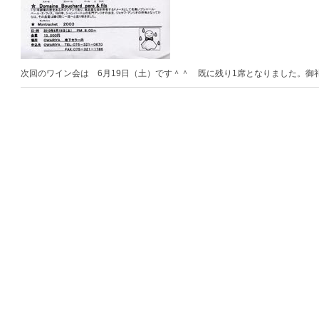
次回のワイン会は 6月19日（土）です＾＾ 既に残り1席となりました。御