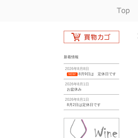
新着情報
2026年8月8日
8月9日は 定休日です
NEW!
2026年8月1日
お盆休み
2026年8月1日
8月2日は定休日です