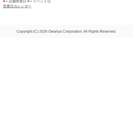
■
＝店舗休業日
■
＝イベント日
営業日カレンダー
Copyright (C) 2026 Owariya Corporation. All Rights Reserved.