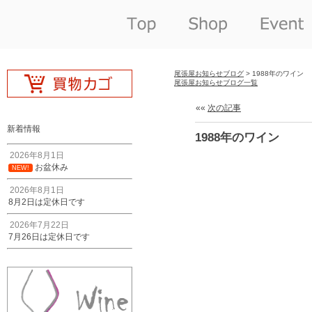
尾張屋お知らせブログ
> 1988年のワイン
尾張屋お知らせブログ一覧
««
次の記事
新着情報
1988年のワイン
2026年8月1日
お盆休み
NEW!
2026年8月1日
8月2日は定休日です
2026年7月22日
7月26日は定休日です