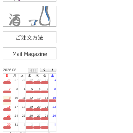
2026.08
今日
日
月
火
水
木
金
土
26
27
28
29
30
31
1
定休日
2
3
4
5
6
7
8
定休日
9
10
11
12
13
14
15
定休日
16
17
18
19
20
21
22
定休日
23
24
25
26
27
28
29
定休日
30
31
1
2
3
4
5
定休日