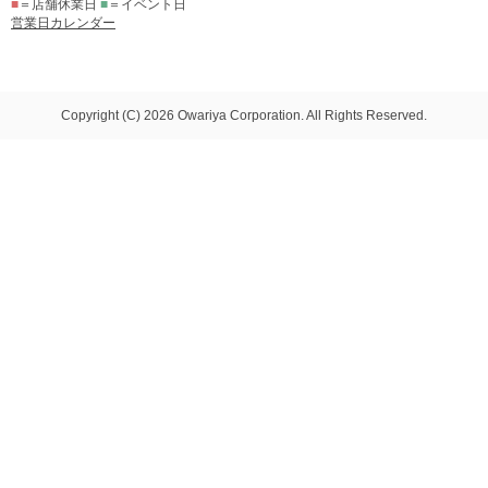
■
＝店舗休業日
■
＝イベント日
営業日カレンダー
Copyright (C) 2026 Owariya Corporation. All Rights Reserved.