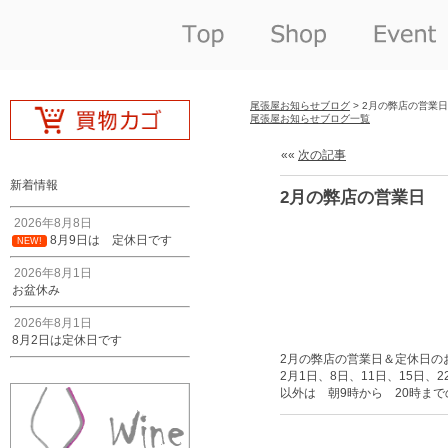
尾張屋お知らせブログ
> 2月の弊店の営業日
尾張屋お知らせブログ一覧
««
次の記事
新着情報
2月の弊店の営業日
2026年8月8日
8月9日は 定休日です
NEW!
2026年8月1日
お盆休み
2026年8月1日
8月2日は定休日です
2月の弊店の営業日＆定休日の
2月1日、8日、11日、15日
以外は 朝9時から 20時ま