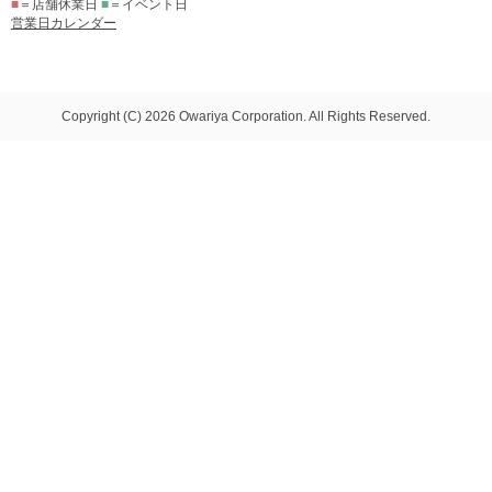
■
＝店舗休業日
■
＝イベント日
営業日カレンダー
Copyright (C) 2026 Owariya Corporation. All Rights Reserved.