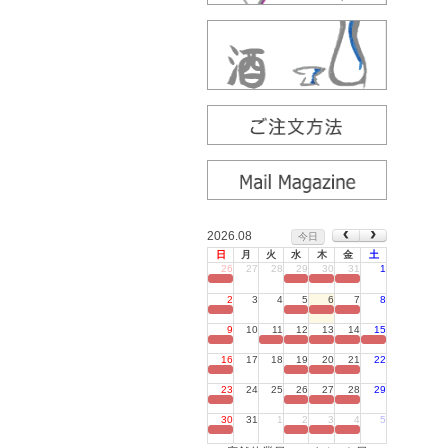
2026.08
今日
日
月
火
水
木
金
土
26
27
28
29
30
31
1
定休日
2
3
4
5
6
7
8
定休日
9
10
11
12
13
14
15
定休日
16
17
18
19
20
21
22
定休日
23
24
25
26
27
28
29
定休日
30
31
1
2
3
4
5
定休日