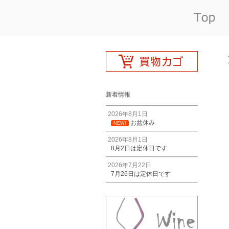
新着情報
2026年8月1日
お盆休み
NEW!
2026年8月1日
8月2日は定休日です
2026年7月22日
7月26日は定休日です