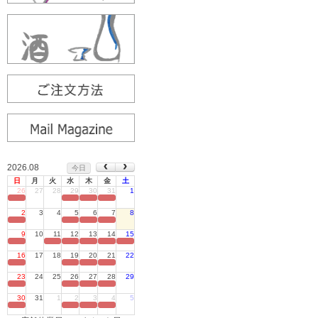
2026.08
今日
日
月
火
水
木
金
土
26
27
28
29
30
31
1
定休日
2
3
4
5
6
7
8
定休日
9
10
11
12
13
14
15
定休日
16
17
18
19
20
21
22
定休日
23
24
25
26
27
28
29
定休日
30
31
1
2
3
4
5
定休日