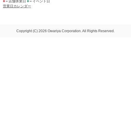
■
＝店舗休業日
■
＝イベント日
営業日カレンダー
Copyright (C) 2026 Owariya Corporation. All Rights Reserved.