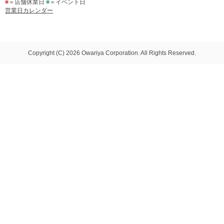
■
＝店舗休業日
■
＝イベント日
営業日カレンダー
Copyright (C) 2026 Owariya Corporation. All Rights Reserved.