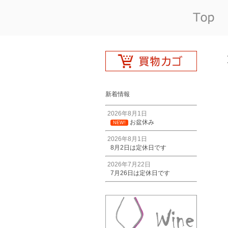
新着情報
2026年8月1日
お盆休み
NEW!
2026年8月1日
8月2日は定休日です
2026年7月22日
7月26日は定休日です