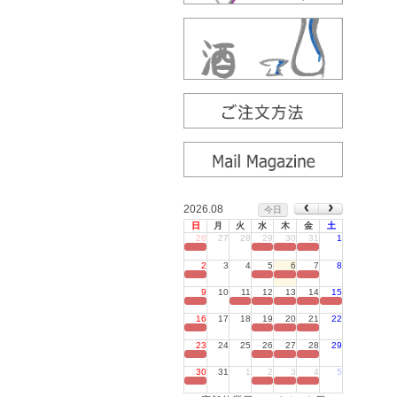
2026.08
今日
日
月
火
水
木
金
土
26
27
28
29
30
31
1
定休日
2
3
4
5
6
7
8
定休日
9
10
11
12
13
14
15
定休日
16
17
18
19
20
21
22
定休日
23
24
25
26
27
28
29
定休日
30
31
1
2
3
4
5
定休日