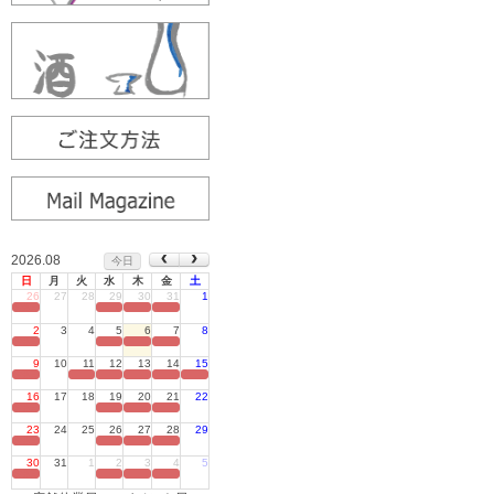
2026.08
今日
日
月
火
水
木
金
土
26
27
28
29
30
31
1
定休日
2
3
4
5
6
7
8
定休日
9
10
11
12
13
14
15
定休日
16
17
18
19
20
21
22
定休日
23
24
25
26
27
28
29
定休日
30
31
1
2
3
4
5
定休日