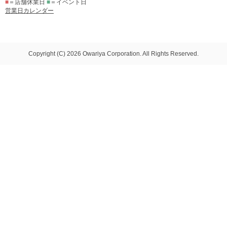
■
＝店舗休業日
■
＝イベント日
営業日カレンダー
Copyright (C) 2026 Owariya Corporation. All Rights Reserved.