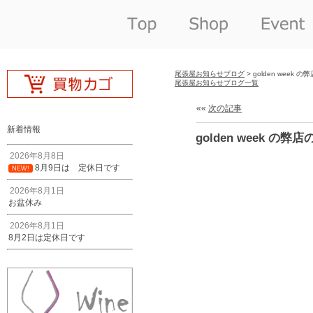
尾張屋お知らせブログ
> golden week 
尾張屋お知らせブログ一覧
««
次の記事
新着情報
golden week の弊
2026年8月8日
8月9日は 定休日です
NEW!
2026年8月1日
お盆休み
2026年8月1日
8月2日は定休日です