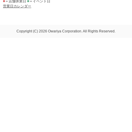
■
＝店舗休業日
■
＝イベント日
営業日カレンダー
Copyright (C) 2026 Owariya Corporation. All Rights Reserved.