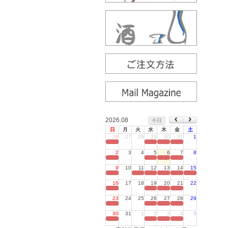
2026.08
今日
日
月
火
水
木
金
土
26
27
28
29
30
31
1
定休日
2
3
4
5
6
7
8
定休日
9
10
11
12
13
14
15
定休日
16
17
18
19
20
21
22
定休日
23
24
25
26
27
28
29
定休日
30
31
1
2
3
4
5
定休日