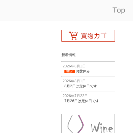
新着情報
2026年8月1日
お盆休み
NEW!
2026年8月1日
8月2日は定休日です
2026年7月22日
7月26日は定休日です