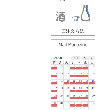
2026.08
今日
日
月
火
水
木
金
土
26
27
28
29
30
31
1
定休日
2
3
4
5
6
7
8
定休日
9
10
11
12
13
14
15
定休日
16
17
18
19
20
21
22
定休日
23
24
25
26
27
28
29
定休日
30
31
1
2
3
4
5
定休日