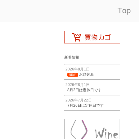
新着情報
2026年8月1日
お盆休み
NEW!
2026年8月1日
8月2日は定休日です
2026年7月22日
7月26日は定休日です