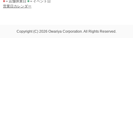
■
＝店舗休業日
■
＝イベント日
営業日カレンダー
Copyright (C) 2026 Owariya Corporation. All Rights Reserved.