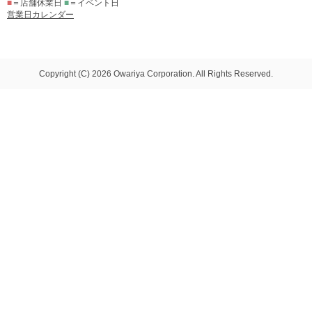
■
＝店舗休業日
■
＝イベント日
営業日カレンダー
Copyright (C) 2026 Owariya Corporation. All Rights Reserved.