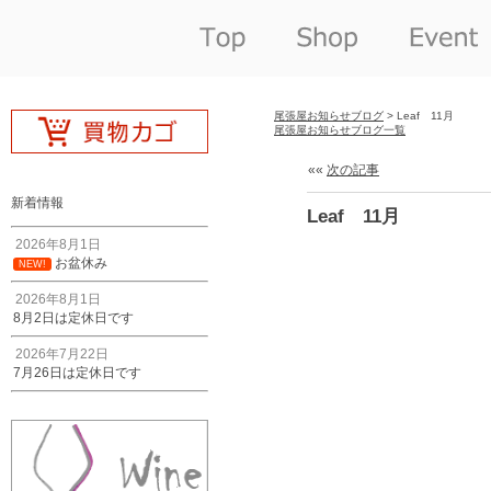
尾張屋お知らせブログ
> Leaf 11月
尾張屋お知らせブログ一覧
««
次の記事
新着情報
Leaf 11月
2026年8月1日
お盆休み
NEW!
2026年8月1日
8月2日は定休日です
2026年7月22日
7月26日は定休日です