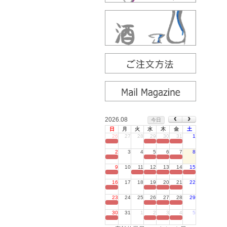
2026.08
今日
日
月
火
水
木
金
土
26
27
28
29
30
31
1
定休日
2
3
4
5
6
7
8
定休日
9
10
11
12
13
14
15
定休日
16
17
18
19
20
21
22
定休日
23
24
25
26
27
28
29
定休日
30
31
1
2
3
4
5
定休日