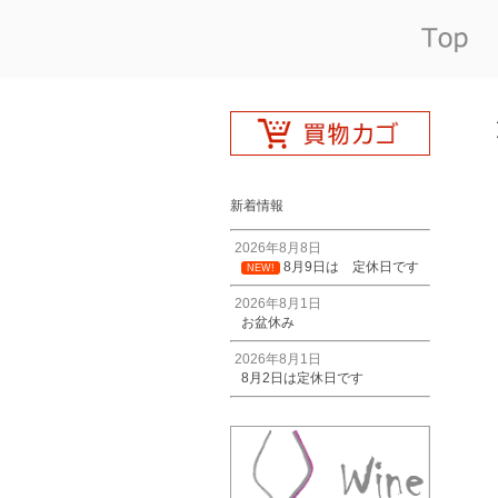
新着情報
2026年8月8日
8月9日は 定休日です
NEW!
2026年8月1日
お盆休み
2026年8月1日
8月2日は定休日です