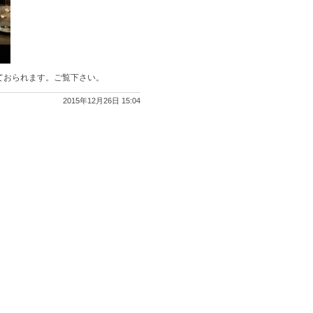
ておられます。ご覧下さい。
2015年12月26日 15:04