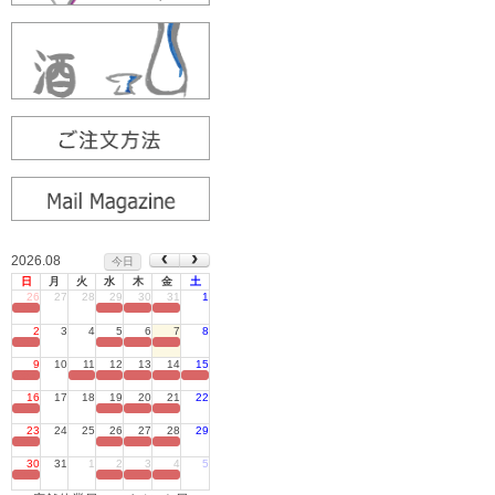
2026.08
今日
日
月
火
水
木
金
土
26
27
28
29
30
31
1
定休日
2
3
4
5
6
7
8
定休日
9
10
11
12
13
14
15
定休日
16
17
18
19
20
21
22
定休日
23
24
25
26
27
28
29
定休日
30
31
1
2
3
4
5
定休日