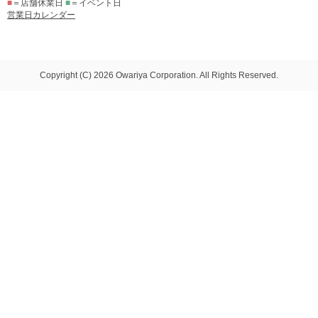
■
＝店舗休業日
■
＝イベント日
営業日カレンダー
Copyright (C) 2026 Owariya Corporation. All Rights Reserved.