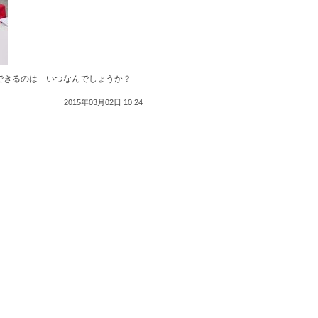
できるのは いつなんでしょうか？
2015年03月02日 10:24