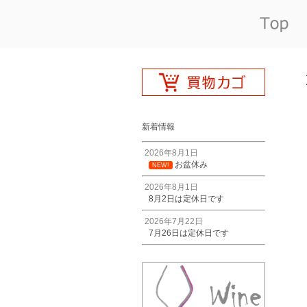
新着情報
2026年8月1日
お盆休み
NEW!
2026年8月1日
8月2日は定休日です
2026年7月22日
7月26日は定休日です