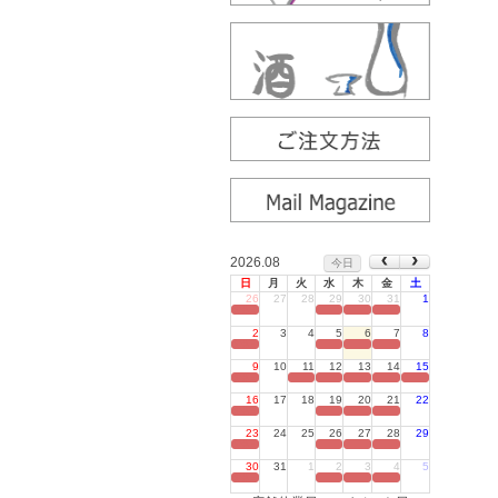
2026.08
今日
日
月
火
水
木
金
土
26
27
28
29
30
31
1
定休日
2
3
4
5
6
7
8
定休日
9
10
11
12
13
14
15
定休日
16
17
18
19
20
21
22
定休日
23
24
25
26
27
28
29
定休日
30
31
1
2
3
4
5
定休日