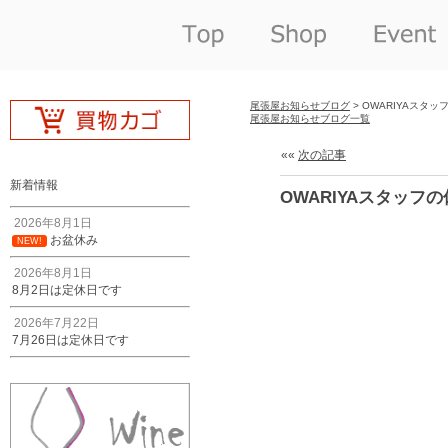
尾張屋お知らせブログ
> OWARIYAスタッ
尾張屋お知らせブログ一覧
««
次の記事
新着情報
OWARIYAスタッフの
2026年8月1日
お盆休み
NEW!
2026年8月1日
8月2日は定休日です
2026年7月22日
7月26日は定休日です