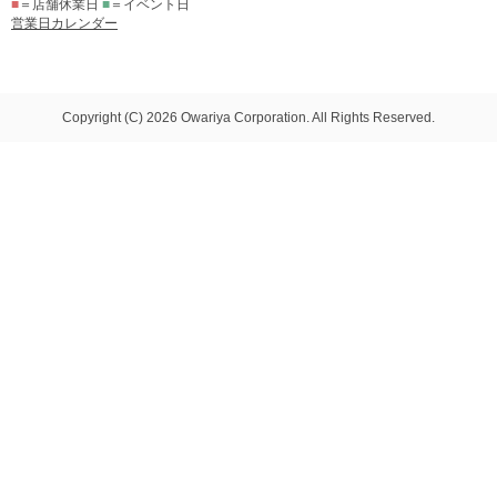
■
＝店舗休業日
■
＝イベント日
営業日カレンダー
Copyright (C) 2026 Owariya Corporation. All Rights Reserved.