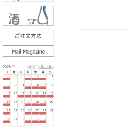
2026.08
今日
日
月
火
水
木
金
土
26
27
28
29
30
31
1
定休日
2
3
4
5
6
7
8
定休日
9
10
11
12
13
14
15
定休日
16
17
18
19
20
21
22
定休日
23
24
25
26
27
28
29
定休日
30
31
1
2
3
4
5
定休日