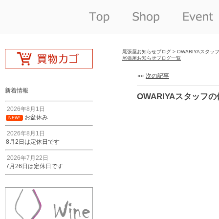
尾張屋お知らせブログ
> OWARIYAスタッ
尾張屋お知らせブログ一覧
««
次の記事
新着情報
OWARIYAスタッフの
2026年8月1日
お盆休み
NEW!
2026年8月1日
8月2日は定休日です
2026年7月22日
7月26日は定休日です