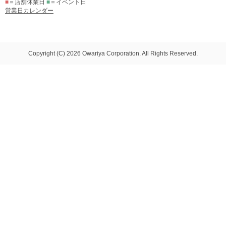
■
＝店舗休業日
■
＝イベント日
営業日カレンダー
Copyright (C) 2026 Owariya Corporation. All Rights Reserved.