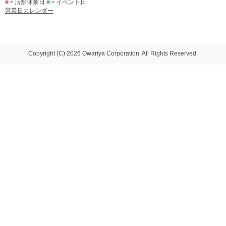
■
＝店舗休業日
■
＝イベント日
営業日カレンダー
Copyright (C) 2026 Owariya Corporation. All Rights Reserved.