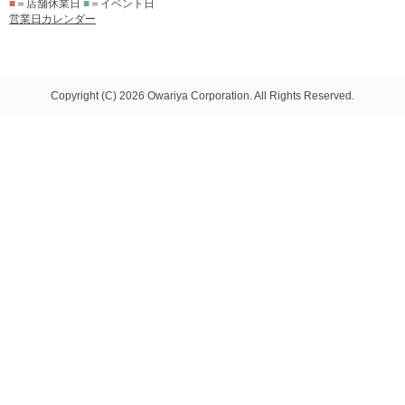
■
＝店舗休業日
■
＝イベント日
営業日カレンダー
Copyright (C) 2026 Owariya Corporation. All Rights Reserved.