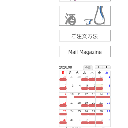
2026.08
今日
日
月
火
水
木
金
土
26
27
28
29
30
31
1
定休日
2
3
4
5
6
7
8
定休日
9
10
11
12
13
14
15
定休日
16
17
18
19
20
21
22
定休日
23
24
25
26
27
28
29
定休日
30
31
1
2
3
4
5
定休日