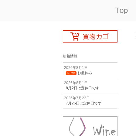
新着情報
2026年8月1日
お盆休み
NEW!
2026年8月1日
8月2日は定休日です
2026年7月22日
7月26日は定休日です