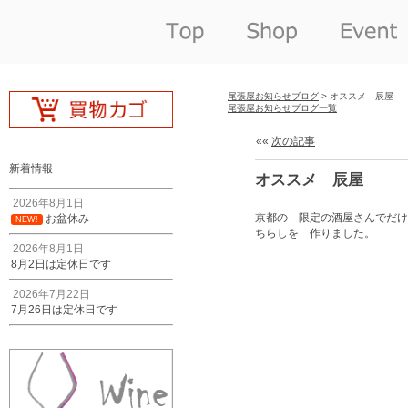
尾張屋お知らせブログ
> オススメ 辰屋
尾張屋お知らせブログ一覧
««
次の記事
新着情報
オススメ 辰屋
2026年8月1日
京都の 限定の酒屋さんでだ
お盆休み
NEW!
ちらしを 作りました。
2026年8月1日
8月2日は定休日です
2026年7月22日
7月26日は定休日です