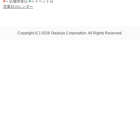
■
＝店舗休業日
■
＝イベント日
営業日カレンダー
Copyright (C) 2026 Owariya Corporation. All Rights Reserved.