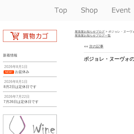
尾張屋お知らせブログ
> ボジョレ・ヌーヴォ
尾張屋お知らせブログ一覧
««
次の記事
新着情報
ボジョレ・ヌーヴォのp
2026年8月1日
お盆休み
NEW!
2026年8月1日
8月2日は定休日です
2026年7月22日
7月26日は定休日です