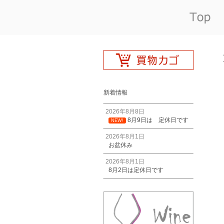
新着情報
2026年8月8日
8月9日は 定休日です
NEW!
2026年8月1日
お盆休み
2026年8月1日
8月2日は定休日です