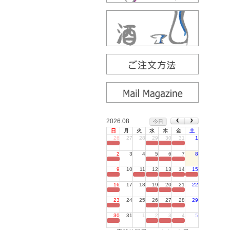
2026.08
今日
日
月
火
水
木
金
土
26
27
28
29
30
31
1
定休日
2
3
4
5
6
7
8
定休日
9
10
11
12
13
14
15
定休日
16
17
18
19
20
21
22
定休日
23
24
25
26
27
28
29
定休日
30
31
1
2
3
4
5
定休日