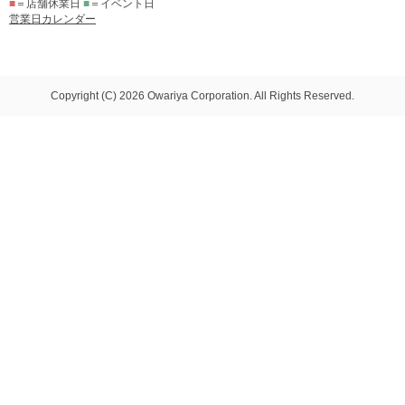
■
＝店舗休業日
■
＝イベント日
営業日カレンダー
Copyright (C) 2026 Owariya Corporation. All Rights Reserved.