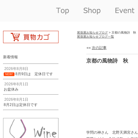
尾張屋お知らせブログ
> 京都の風物詩 秋
尾張屋お知らせブログ一覧
««
次の記事
新着情報
京都の風物詩 秋
2026年8月8日
8月9日は 定休日です
NEW!
2026年8月1日
お盆休み
2026年8月1日
8月2日は定休日です
学問の神さん 北野天満宮さん