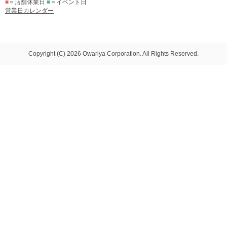
■
＝店舗休業日
■
＝イベント日
営業日カレンダー
Copyright (C) 2026 Owariya Corporation. All Rights Reserved.