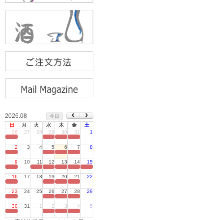
2026.08
今日
日
月
火
水
木
金
土
26
27
28
29
30
31
1
定休日
2
3
4
5
6
7
8
定休日
9
10
11
12
13
14
15
定休日
16
17
18
19
20
21
22
定休日
23
24
25
26
27
28
29
定休日
30
31
1
2
3
4
5
定休日