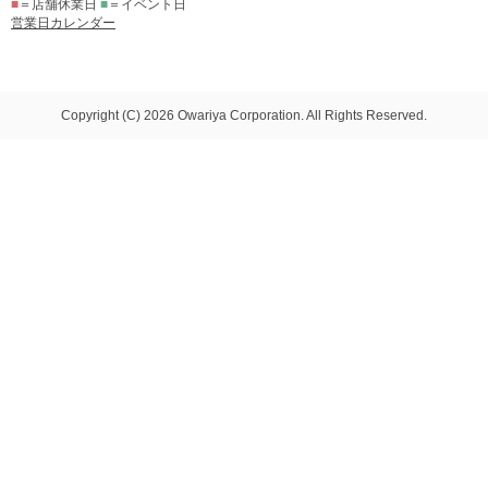
■
＝店舗休業日
■
＝イベント日
営業日カレンダー
Copyright (C) 2026 Owariya Corporation. All Rights Reserved.