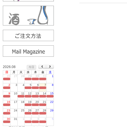
2026.08
今日
日
月
火
水
木
金
土
26
27
28
29
30
31
1
定休日
2
3
4
5
6
7
8
定休日
9
10
11
12
13
14
15
定休日
16
17
18
19
20
21
22
定休日
23
24
25
26
27
28
29
定休日
30
31
1
2
3
4
5
定休日