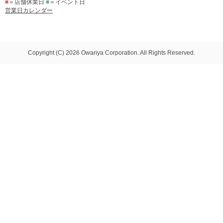
■
＝店舗休業日
■
＝イベント日
営業日カレンダー
Copyright (C) 2026 Owariya Corporation. All Rights Reserved.