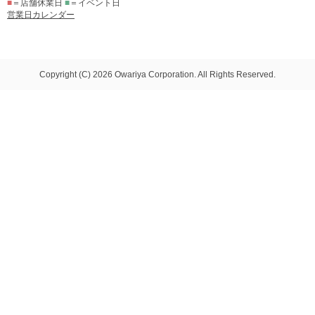
■
＝店舗休業日
■
＝イベント日
営業日カレンダー
Copyright (C) 2026 Owariya Corporation. All Rights Reserved.