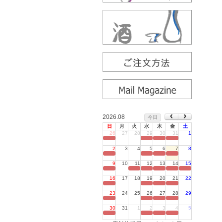
2026.08
今日
日
月
火
水
木
金
土
26
27
28
29
30
31
1
定休日
2
3
4
5
6
7
8
定休日
9
10
11
12
13
14
15
定休日
16
17
18
19
20
21
22
定休日
23
24
25
26
27
28
29
定休日
30
31
1
2
3
4
5
定休日