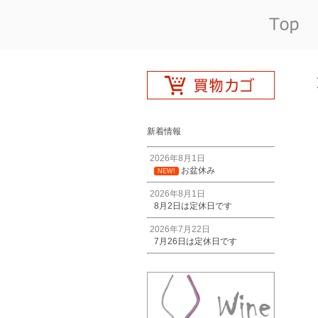
新着情報
2026年8月1日
お盆休み
NEW!
2026年8月1日
8月2日は定休日です
2026年7月22日
7月26日は定休日です