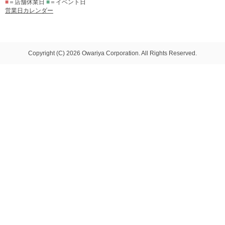
■
＝店舗休業日
■
＝イベント日
営業日カレンダー
Copyright (C) 2026 Owariya Corporation. All Rights Reserved.