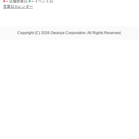
■
＝店舗休業日
■
＝イベント日
営業日カレンダー
Copyright (C) 2026 Owariya Corporation. All Rights Reserved.