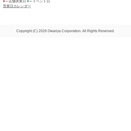
■
＝店舗休業日
■
＝イベント日
営業日カレンダー
Copyright (C) 2026 Owariya Corporation. All Rights Reserved.