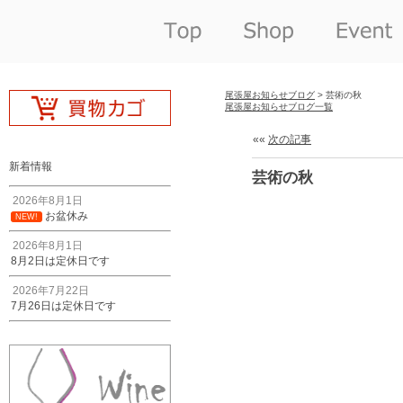
尾張屋お知らせブログ
> 芸術の秋
尾張屋お知らせブログ一覧
««
次の記事
新着情報
芸術の秋
2026年8月1日
お盆休み
NEW!
2026年8月1日
8月2日は定休日です
2026年7月22日
7月26日は定休日です