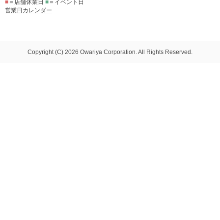
■
＝店舗休業日
■
＝イベント日
営業日カレンダー
Copyright (C) 2026 Owariya Corporation. All Rights Reserved.