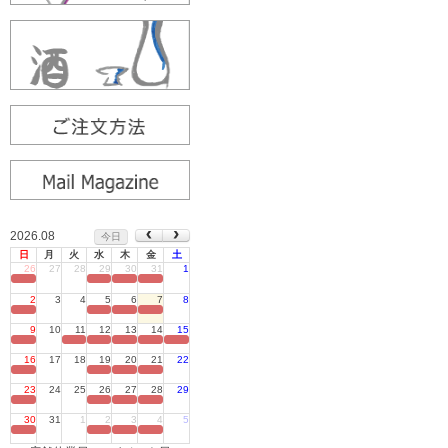
2026.08
今日
日
月
火
水
木
金
土
26
27
28
29
30
31
1
定休日
2
3
4
5
6
7
8
定休日
9
10
11
12
13
14
15
定休日
16
17
18
19
20
21
22
定休日
23
24
25
26
27
28
29
定休日
30
31
1
2
3
4
5
定休日